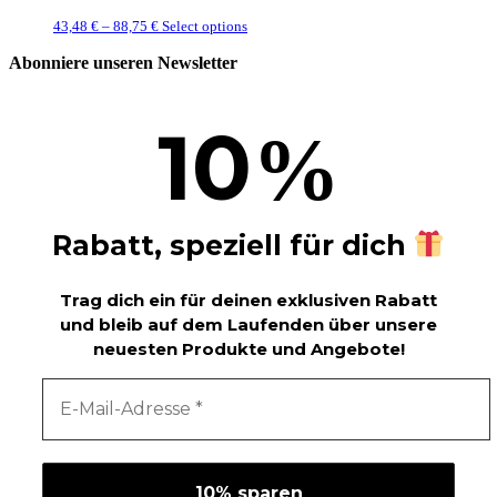
43,48
€
–
88,75
€
Select options
Abonniere unseren Newsletter
10
%
Rabatt, speziell für dich
Trag dich ein für deinen exklusiven Rabatt
und bleib auf dem Laufenden über unsere
neuesten Produkte und Angebote!