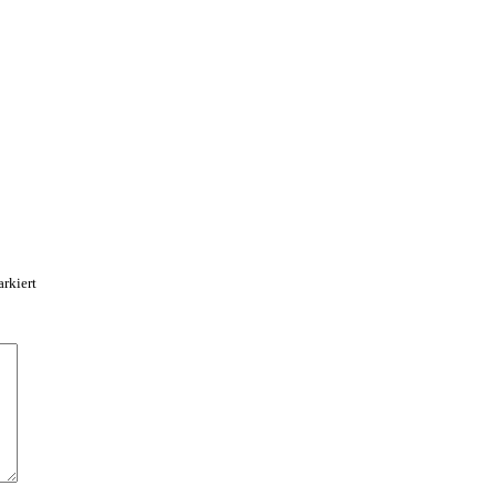
rkiert