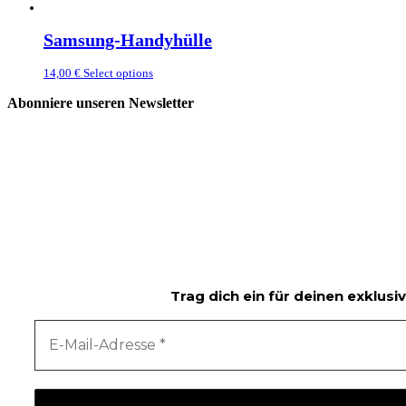
Samsung-Handyhülle
14,00
€
Select options
Abonniere unseren Newsletter
Trag dich ein für deinen exklu