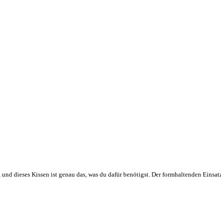
und dieses Kissen ist genau das, was du dafür benötigst. Der formhaltenden Eins