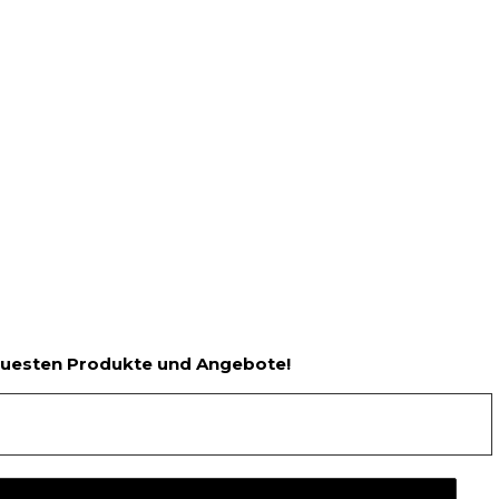
neuesten Produkte und Angebote!