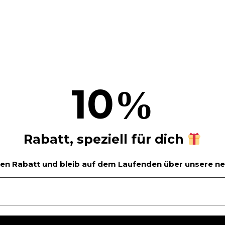
10
%
Rabatt, speziell für dich
siven Rabatt und bleib auf dem Laufenden über unsere 