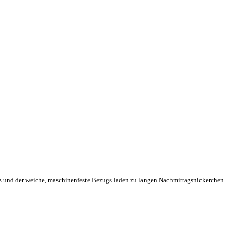
atz und der weiche, maschinenfeste Bezugs laden zu langen Nachmittagsnickerchen