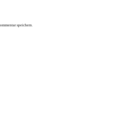
Kommentar speichern.